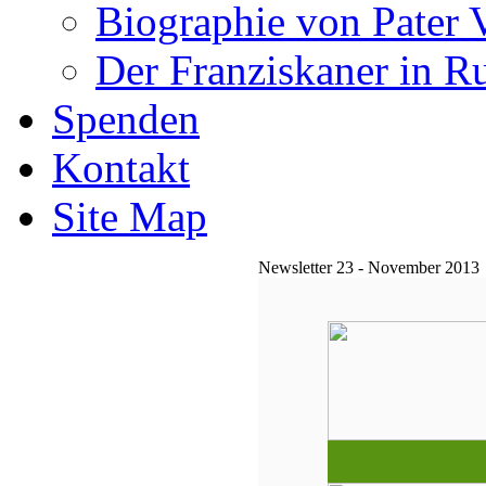
Biographie von Pater 
Der Franziskaner in R
Spenden
Kontakt
Site Map
Newsletter 23 - November 2013