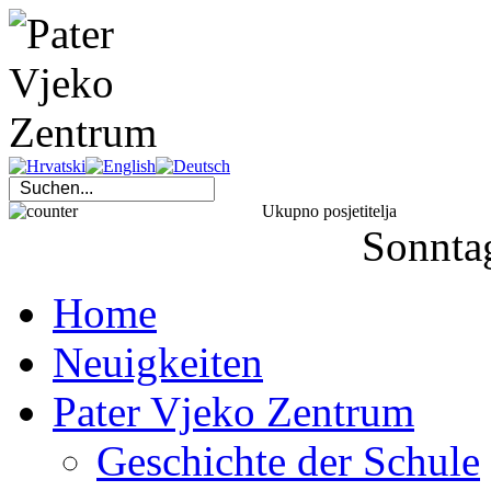
Ukupno posjetitelja
Sonnta
Home
Neuigkeiten
Pater Vjeko Zentrum
Geschichte der Schule