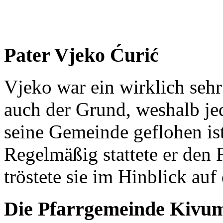
Pater Vjeko Ćurić
Vjeko war ein wirklich seh
auch der Grund, weshalb je
seine Gemeinde geflohen ist
Regelmäßig stattete er den
tröstete sie im Hinblick auf
Die Pfarrgemeinde Kivu