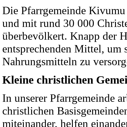
Die Pfarrgemeinde Kivumu 
und mit rund 30 000 Christen
überbevölkert. Knapp der H
entsprechenden Mittel, um 
Nahrungsmitteln zu versor
Kleine christlichen Geme
In unserer Pfarrgemeinde ar
christlichen Basisgemeinden
miteinander, helfen einande