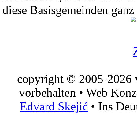
diese Basisgemeinden ganz
copyright © 2005-2026 v
vorbehalten • Web Konz
Edvard Skejić
• Ins Deu