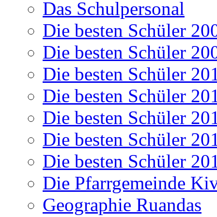
Das Schulpersonal
Die besten Schüler 20
Die besten Schüler 20
Die besten Schüler 20
Die besten Schüler 20
Die besten Schüler 20
Die besten Schüler 20
Die besten Schüler 20
Die Pfarrgemeinde K
Geographie Ruandas