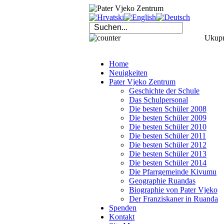
Ukupno
Home
Neuigkeiten
Pater Vjeko Zentrum
Geschichte der Schule
Das Schulpersonal
Die besten Schüler 2008
Die besten Schüler 2009
Die besten Schüler 2010
Die besten Schüler 2011
Die besten Schüler 2012
Die besten Schüler 2013
Die besten Schüler 2014
Die Pfarrgemeinde Kivumu
Geographie Ruandas
Biographie von Pater Vjeko
Der Franziskaner in Ruanda
Spenden
Kontakt