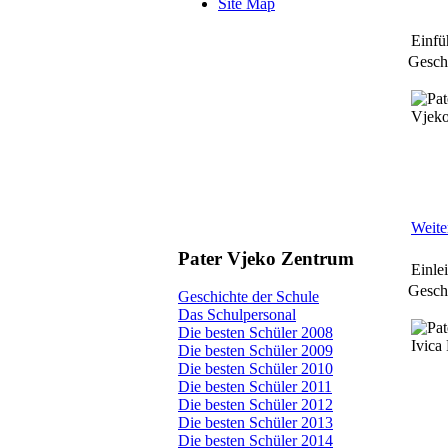
Site Map
Einfü
Geschr
Weiter
Pater Vjeko Zentrum
Einle
Geschr
Geschichte der Schule
Das Schulpersonal
Die besten Schüler 2008
Die besten Schüler 2009
Die besten Schüler 2010
Die besten Schüler 2011
Die besten Schüler 2012
Die besten Schüler 2013
Die besten Schüler 2014