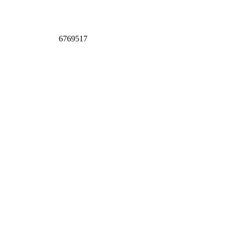
6769517