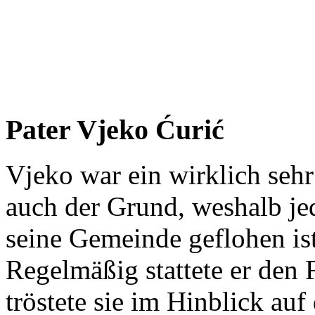
Pater Vjeko Ćurić
Vjeko war ein wirklich seh
auch der Grund, weshalb je
seine Gemeinde geflohen ist
Regelmäßig stattete er den
tröstete sie im Hinblick auf