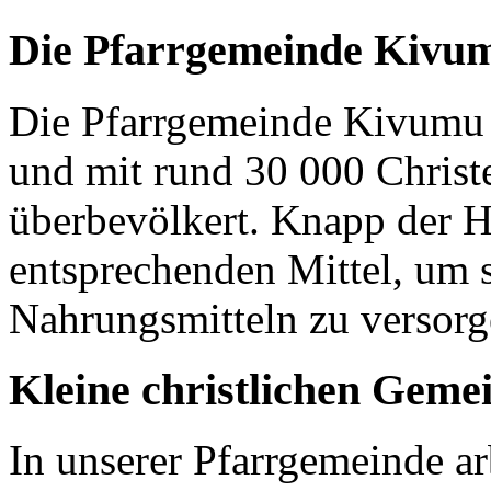
Die Pfarrgemeinde Kivu
Die Pfarrgemeinde Kivumu 
und mit rund 30 000 Christen
überbevölkert. Knapp der H
entsprechenden Mittel, um 
Nahrungsmitteln zu versor
Kleine christlichen Geme
In unserer Pfarrgemeinde ar