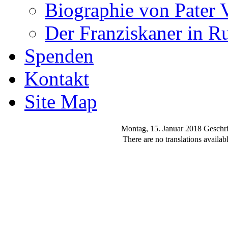
Biographie von Pater 
Der Franziskaner in R
Spenden
Kontakt
Site Map
Montag, 15. Januar 2018
Geschri
There are no translations availabl