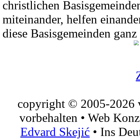
christlichen Basisgemeinden
miteinander, helfen einande
diese Basisgemeinden ganz
copyright © 2005-2026 v
vorbehalten • Web Konz
Edvard Skejić
• Ins Deu