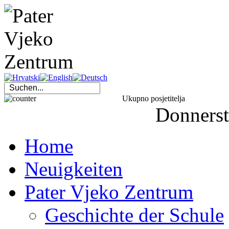
Ukupno posjetitelja
Donners
Home
Neuigkeiten
Pater Vjeko Zentrum
Geschichte der Schule