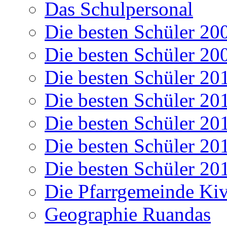
Das Schulpersonal
Die besten Schüler 20
Die besten Schüler 20
Die besten Schüler 20
Die besten Schüler 20
Die besten Schüler 20
Die besten Schüler 20
Die besten Schüler 20
Die Pfarrgemeinde K
Geographie Ruandas