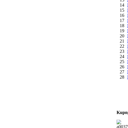
14
15
16
17
18
19
20
21
22
23
24
25
26
27
28
Kupnj