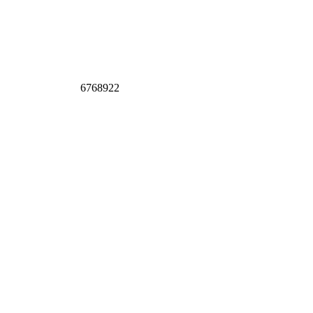
6768922