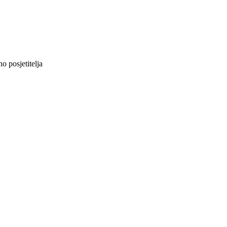
 posjetitelja