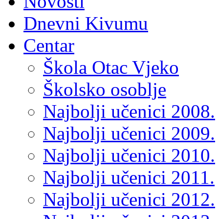
Novosti
Dnevni Kivumu
Centar
Škola Otac Vjeko
Školsko osoblje
Najbolji učenici 2008.
Najbolji učenici 2009.
Najbolji učenici 2010.
Najbolji učenici 2011.
Najbolji učenici 2012.