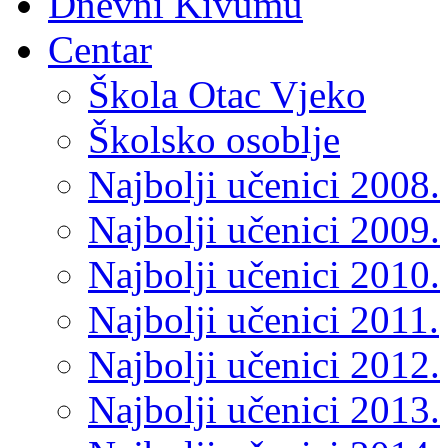
Dnevni Kivumu
Centar
Škola Otac Vjeko
Školsko osoblje
Najbolji učenici 2008.
Najbolji učenici 2009.
Najbolji učenici 2010.
Najbolji učenici 2011.
Najbolji učenici 2012.
Najbolji učenici 2013.