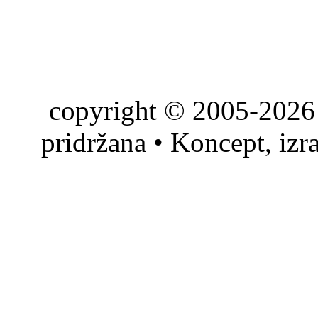
copyright © 2005-2026 
pridržana • Koncept, izr