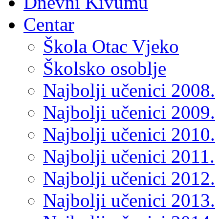
Dnevni Kivumu
Centar
Škola Otac Vjeko
Školsko osoblje
Najbolji učenici 2008.
Najbolji učenici 2009.
Najbolji učenici 2010.
Najbolji učenici 2011.
Najbolji učenici 2012.
Najbolji učenici 2013.