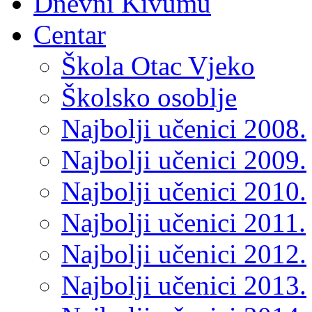
Dnevni Kivumu
Centar
Škola Otac Vjeko
Školsko osoblje
Najbolji učenici 2008.
Najbolji učenici 2009.
Najbolji učenici 2010.
Najbolji učenici 2011.
Najbolji učenici 2012.
Najbolji učenici 2013.