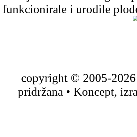
funkcionirale i urodile plo
copyright © 2005-2026 
pridržana • Koncept, izr