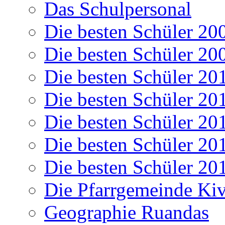
Das Schulpersonal
Die besten Schüler 20
Die besten Schüler 20
Die besten Schüler 20
Die besten Schüler 20
Die besten Schüler 20
Die besten Schüler 20
Die besten Schüler 20
Die Pfarrgemeinde K
Geographie Ruandas