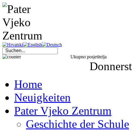
Ukupno posjetitelja
Donners
Home
Neuigkeiten
Pater Vjeko Zentrum
Geschichte der Schule