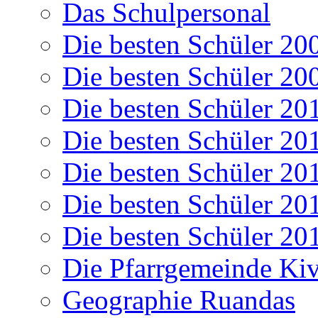
Das Schulpersonal
Die besten Schüler 20
Die besten Schüler 20
Die besten Schüler 20
Die besten Schüler 20
Die besten Schüler 20
Die besten Schüler 20
Die besten Schüler 20
Die Pfarrgemeinde K
Geographie Ruandas