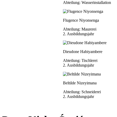
Abteilung: Wasserinstallation
Flugence Niyonsenga
Abteilung: Maurerei
2. Ausbildungsjahr
Dieudone Habiyambere
Abteilung: Tischlerei
2. Ausbildungsjahr
Beltilde Nizeyimana
Abteilung: Schneiderei
2. Ausbildungsjahr