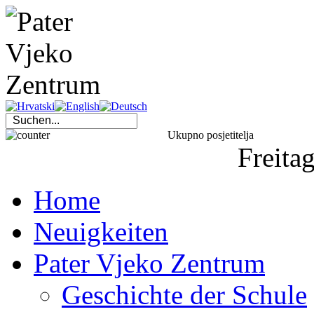
Ukupno posjetitelja
Freita
Home
Neuigkeiten
Pater Vjeko Zentrum
Geschichte der Schule