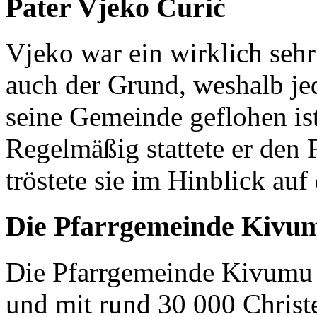
Pater Vjeko Ćurić
Vjeko war ein wirklich seh
auch der Grund, weshalb je
seine Gemeinde geflohen ist
Regelmäßig stattete er den
tröstete sie im Hinblick auf
Die Pfarrgemeinde Kivu
Die Pfarrgemeinde Kivumu 
und mit rund 30 000 Christen