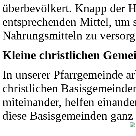
überbevölkert. Knapp der H
entsprechenden Mittel, um 
Nahrungsmitteln zu versor
Kleine christlichen Geme
In unserer Pfarrgemeinde ar
christlichen Basisgemeinden
miteinander, helfen einande
diese Basisgemeinden ganz