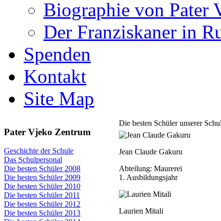
Biographie von Pater 
Der Franziskaner in R
Spenden
Kontakt
Site Map
Die besten Schüler unserer Schu
Pater Vjeko Zentrum
Geschichte der Schule
Jean Claude Gakuru
Das Schulpersonal
Abteilung: Maurerei
Die besten Schüler 2008
1. Ausbildungsjahr
Die besten Schüler 2009
Die besten Schüler 2010
Die besten Schüler 2011
Die besten Schüler 2012
Laurien Mitali
Die besten Schüler 2013