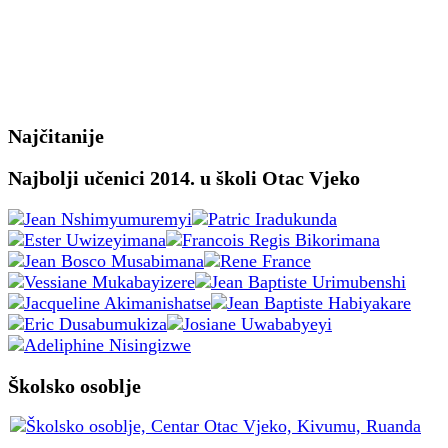
Najčitanije
Najbolji učenici 2014. u školi Otac Vjeko
Školsko osoblje