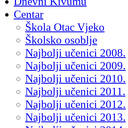
Dnevni Kivumu
Centar
Škola Otac Vjeko
Školsko osoblje
Najbolji učenici 2008.
Najbolji učenici 2009.
Najbolji učenici 2010.
Najbolji učenici 2011.
Najbolji učenici 2012.
Najbolji učenici 2013.