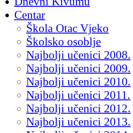
Dnevni Kivumu
Centar
Škola Otac Vjeko
Školsko osoblje
Najbolji učenici 2008.
Najbolji učenici 2009.
Najbolji učenici 2010.
Najbolji učenici 2011.
Najbolji učenici 2012.
Najbolji učenici 2013.