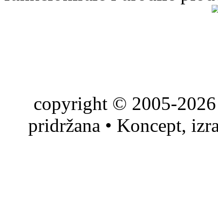
copyright © 2005-2026 
pridržana • Koncept, izr