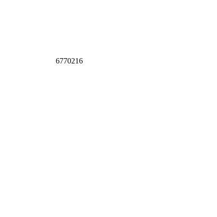
6770216