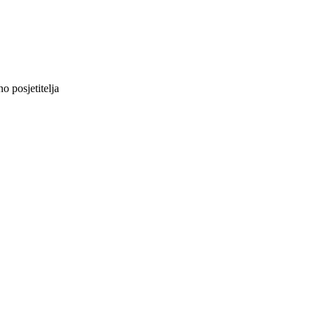
 posjetitelja