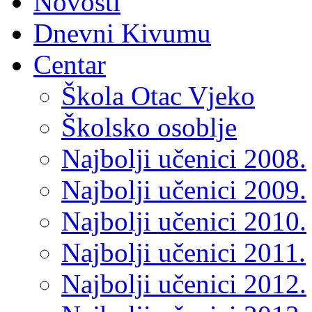
Novosti
Dnevni Kivumu
Centar
Škola Otac Vjeko
Školsko osoblje
Najbolji učenici 2008.
Najbolji učenici 2009.
Najbolji učenici 2010.
Najbolji učenici 2011.
Najbolji učenici 2012.