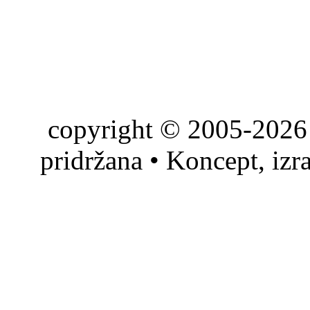
copyright © 2005-2026 
pridržana • Koncept, izr