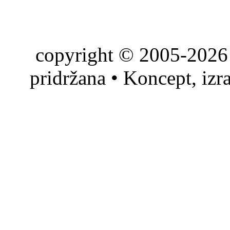
copyright © 2005-2026 
pridržana • Koncept, izr