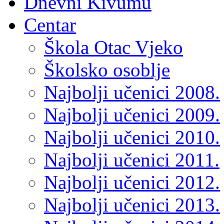
Dnevni Kivumu
Centar
Škola Otac Vjeko
Školsko osoblje
Najbolji učenici 2008.
Najbolji učenici 2009.
Najbolji učenici 2010.
Najbolji učenici 2011.
Najbolji učenici 2012.
Najbolji učenici 2013.