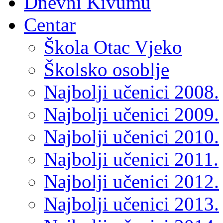
Dnevni Kivumu
Centar
Škola Otac Vjeko
Školsko osoblje
Najbolji učenici 2008.
Najbolji učenici 2009.
Najbolji učenici 2010.
Najbolji učenici 2011.
Najbolji učenici 2012.
Najbolji učenici 2013.