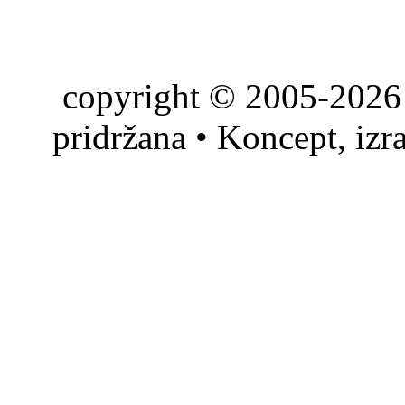
copyright © 2005-2026 
pridržana • Koncept, izr