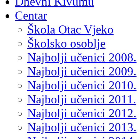
Dnevni Kivumu
Centar
Škola Otac Vjeko
Školsko osoblje
Najbolji učenici 2008.
Najbolji učenici 2009.
Najbolji učenici 2010.
Najbolji učenici 2011.
Najbolji učenici 2012.
Najbolji učenici 2013.