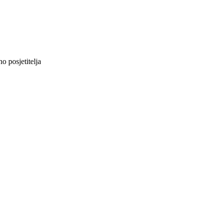
 posjetitelja