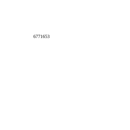
6771653