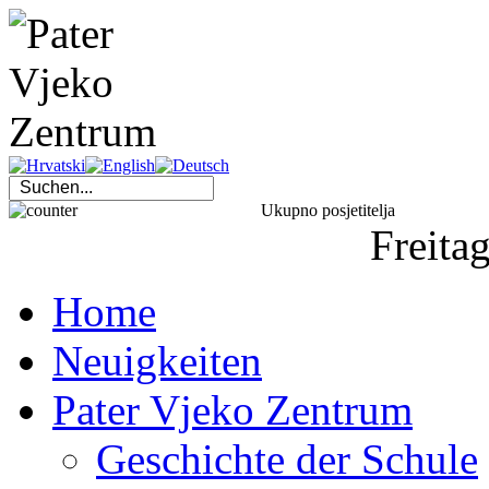
Ukupno posjetitelja
Freita
Home
Neuigkeiten
Pater Vjeko Zentrum
Geschichte der Schule