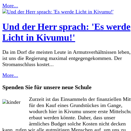
More...
Und der Herr sprach: 'Es werde
Licht in Kivumu!'
Da im Dorf die meisten Leute in Armutsverhältnissen leben,
ist uns die Regierung maximal entgegengekommen. Der
Stromanschluss kostet...
More...
Spenden Sie für unsere neue Schule
Zurzeit ist das Einsammeln der finanziellen Mit
für den Kauf eines Grundstückes im Gange,
wodurch hier in Kivumu unsere erste Mittelsch
erbaut werden könnte. Daher, dass unser
ärmliches Budget solche Kosten nicht decken
kann, rufen wir alle gutmütigen Menschen auf, um uns zu