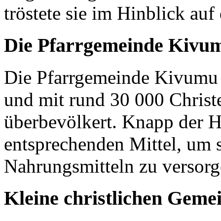
tröstete sie im Hinblick auf
Die Pfarrgemeinde Kivu
Die Pfarrgemeinde Kivumu 
und mit rund 30 000 Christen
überbevölkert. Knapp der H
entsprechenden Mittel, um 
Nahrungsmitteln zu versor
Kleine christlichen Geme