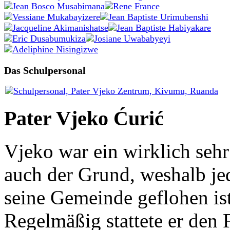
Das Schulpersonal
Pater Vjeko Ćurić
Vjeko war ein wirklich seh
auch der Grund, weshalb je
seine Gemeinde geflohen ist
Regelmäßig stattete er den