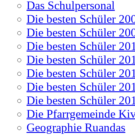
Das Schulpersonal
Die besten Schüler 20
Die besten Schüler 20
Die besten Schüler 20
Die besten Schüler 20
Die besten Schüler 20
Die besten Schüler 20
Die besten Schüler 20
Die Pfarrgemeinde K
Geographie Ruandas