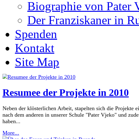
Biographie von Pater 
Der Franziskaner in R
Spenden
Kontakt
Site Map
Resumee der Projekte in 2010
Neben der klösterlichen Arbeit, stapelten sich die Projekte e
nach dem anderen in unserer Schule "Pater Vjeko" und zud
haben...
More...