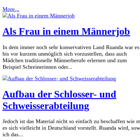
More...
Als Frau in einem Männerjob
In dem immer noch sehr konservativen Land Ruanda war es
bis vor kurzem unmöglich sich vorzustellen, dass auch
Mädchen traditionelle Männerberufe erlernen und zum
Beispiel Schreinerinnen oder...
Aufbau der Schlosser- und
Schweisserabteilung
Jedoch ist das Material nicht so einfach zu beschaffen wie 
es sich vielleicht in Deutschland vorstellt. Ruanda wird, sow
ich das...