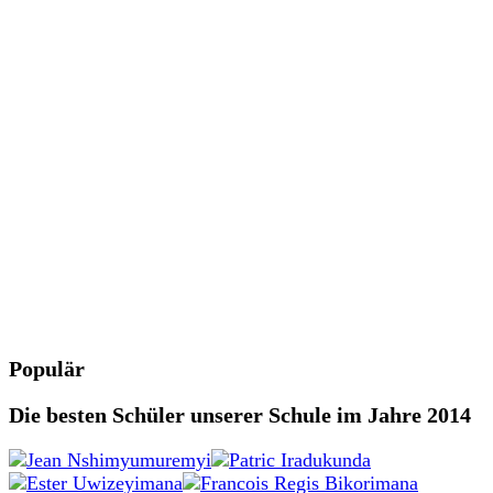
Populär
Die besten Schüler unserer Schule im Jahre 2014