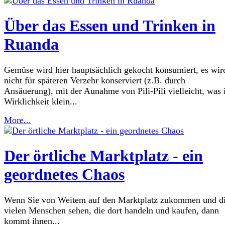
Über das Essen und Trinken in
Ruanda
Gemüse wird hier hauptsächlich gekocht konsumiert, es wir
nicht für späteren Verzehr konserviert (z.B. durch
Ansäuerung), mit der Aunahme von Pili-Pili vielleicht, was 
Wirklichkeit klein...
More...
Der örtliche Marktplatz - ein
geordnetes Chaos
Wenn Sie von Weitem auf den Marktplatz zukommen und d
vielen Menschen sehen, die dort handeln und kaufen, dann
kommt ihnen...