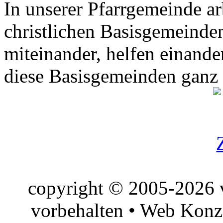
In unserer Pfarrgemeinde ar
christlichen Basisgemeinden
miteinander, helfen einande
diese Basisgemeinden ganz
copyright © 2005-2026 v
vorbehalten • Web Konz