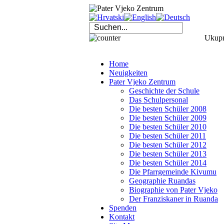
Ukupno
Home
Neuigkeiten
Pater Vjeko Zentrum
Geschichte der Schule
Das Schulpersonal
Die besten Schüler 2008
Die besten Schüler 2009
Die besten Schüler 2010
Die besten Schüler 2011
Die besten Schüler 2012
Die besten Schüler 2013
Die besten Schüler 2014
Die Pfarrgemeinde Kivumu
Geographie Ruandas
Biographie von Pater Vjeko
Der Franziskaner in Ruanda
Spenden
Kontakt