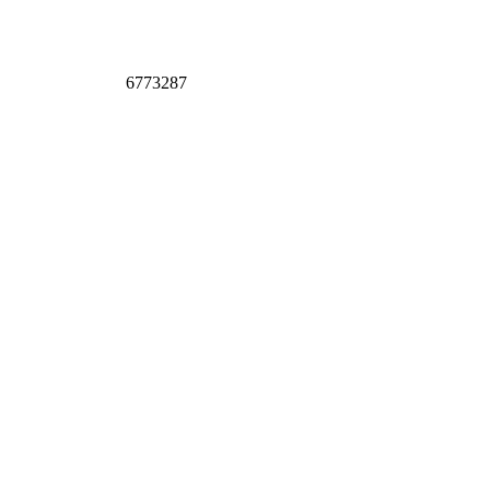
6773287