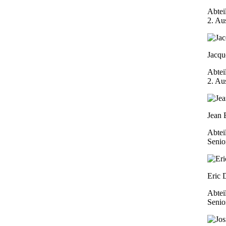
Abtei
2. Au
Jacqu
Abtei
2. Au
Jean 
Abtei
Senio
Eric 
Abtei
Senio