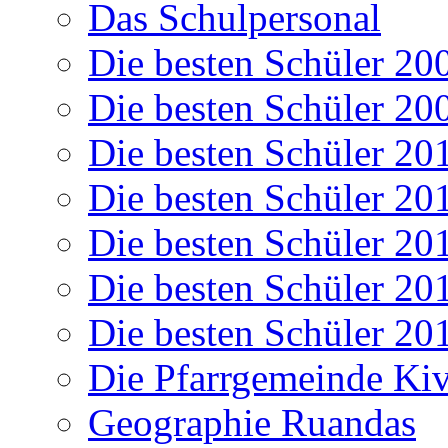
Das Schulpersonal
Die besten Schüler 20
Die besten Schüler 20
Die besten Schüler 20
Die besten Schüler 20
Die besten Schüler 20
Die besten Schüler 20
Die besten Schüler 20
Die Pfarrgemeinde K
Geographie Ruandas