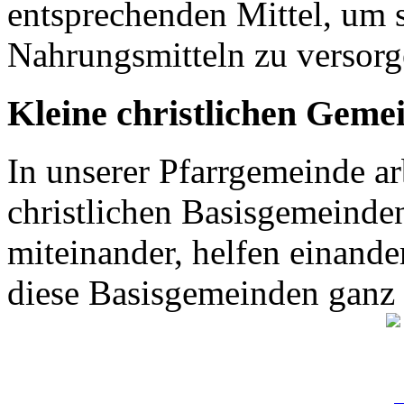
entsprechenden Mittel, um 
Nahrungsmitteln zu versor
Kleine christlichen Geme
In unserer Pfarrgemeinde ar
christlichen Basisgemeinden
miteinander, helfen einande
diese Basisgemeinden ganz