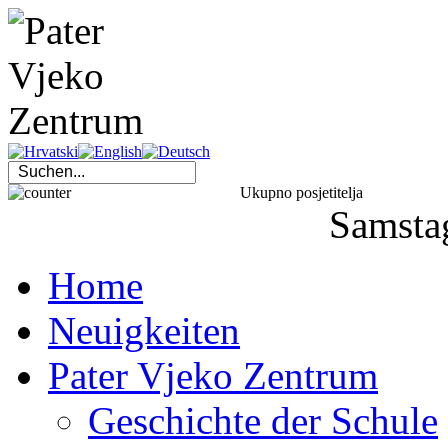
Ukupno posjetitelja
Samsta
Home
Neuigkeiten
Pater Vjeko Zentrum
Geschichte der Schule