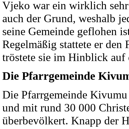
Vjeko war ein wirklich seh
auch der Grund, weshalb je
seine Gemeinde geflohen ist
Regelmäßig stattete er den
tröstete sie im Hinblick auf
Die Pfarrgemeinde Kivu
Die Pfarrgemeinde Kivumu 
und mit rund 30 000 Christen
überbevölkert. Knapp der H