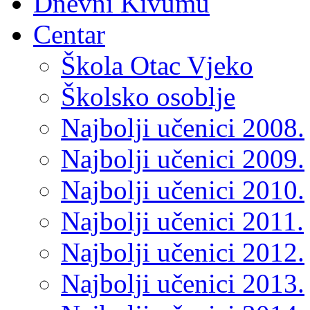
Dnevni Kivumu
Centar
Škola Otac Vjeko
Školsko osoblje
Najbolji učenici 2008.
Najbolji učenici 2009.
Najbolji učenici 2010.
Najbolji učenici 2011.
Najbolji učenici 2012.
Najbolji učenici 2013.