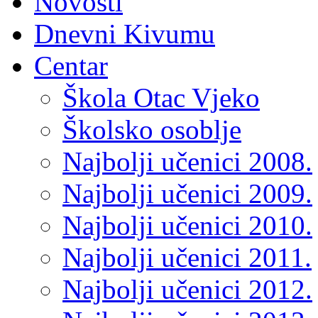
Novosti
Dnevni Kivumu
Centar
Škola Otac Vjeko
Školsko osoblje
Najbolji učenici 2008.
Najbolji učenici 2009.
Najbolji učenici 2010.
Najbolji učenici 2011.
Najbolji učenici 2012.