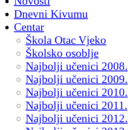
Novosti
Dnevni Kivumu
Centar
Škola Otac Vjeko
Školsko osoblje
Najbolji učenici 2008.
Najbolji učenici 2009.
Najbolji učenici 2010.
Najbolji učenici 2011.
Najbolji učenici 2012.