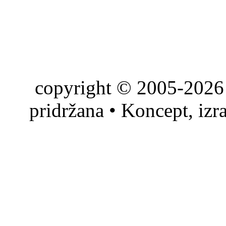
copyright © 2005-2026 
pridržana • Koncept, izr