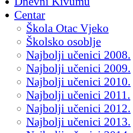
Dnevni Kivumu
Centar
Škola Otac Vjeko
Školsko osoblje
Najbolji učenici 2008.
Najbolji učenici 2009.
Najbolji učenici 2010.
Najbolji učenici 2011.
Najbolji učenici 2012.
Najbolji učenici 2013.