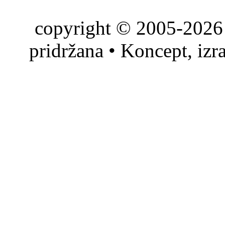
copyright © 2005-2026 
pridržana • Koncept, izr