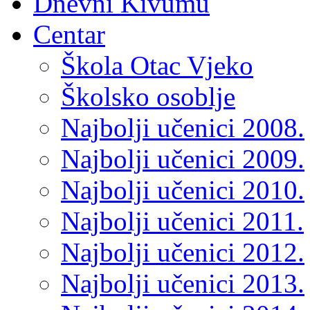
Dnevni Kivumu
Centar
Škola Otac Vjeko
Školsko osoblje
Najbolji učenici 2008.
Najbolji učenici 2009.
Najbolji učenici 2010.
Najbolji učenici 2011.
Najbolji učenici 2012.
Najbolji učenici 2013.