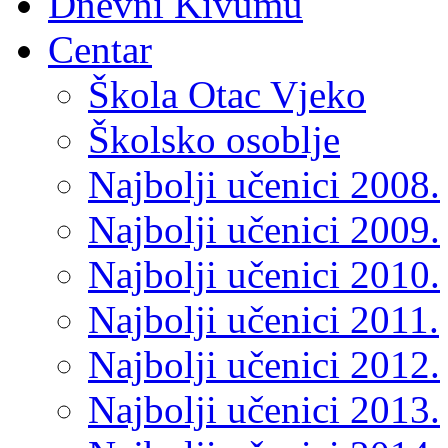
Dnevni Kivumu
Centar
Škola Otac Vjeko
Školsko osoblje
Najbolji učenici 2008.
Najbolji učenici 2009.
Najbolji učenici 2010.
Najbolji učenici 2011.
Najbolji učenici 2012.
Najbolji učenici 2013.