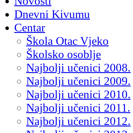
Novosti
Dnevni Kivumu
Centar
Škola Otac Vjeko
Školsko osoblje
Najbolji učenici 2008.
Najbolji učenici 2009.
Najbolji učenici 2010.
Najbolji učenici 2011.
Najbolji učenici 2012.