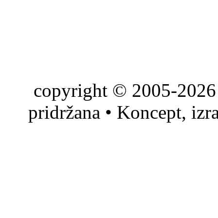
copyright © 2005-2026 
pridržana • Koncept, izr