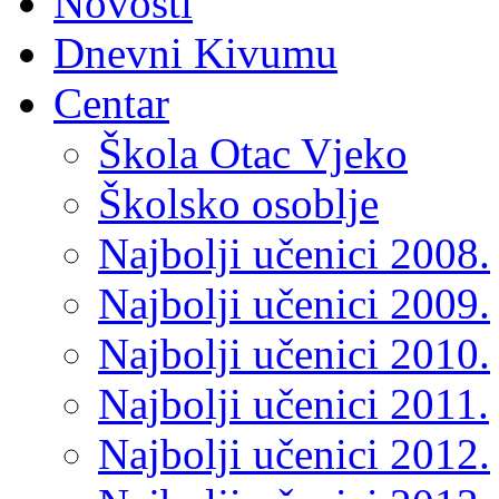
Novosti
Dnevni Kivumu
Centar
Škola Otac Vjeko
Školsko osoblje
Najbolji učenici 2008.
Najbolji učenici 2009.
Najbolji učenici 2010.
Najbolji učenici 2011.
Najbolji učenici 2012.