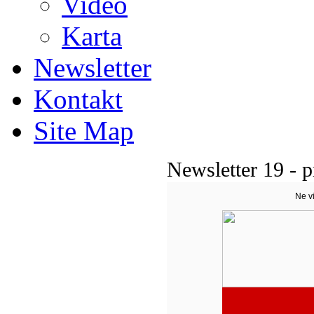
Video
Karta
Newsletter
Kontakt
Site Map
Newsletter 19 - p
Ne v