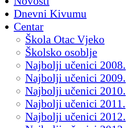
Novosti
Dnevni Kivumu
Centar
Škola Otac Vjeko
Školsko osoblje
Najbolji učenici 2008.
Najbolji učenici 2009.
Najbolji učenici 2010.
Najbolji učenici 2011.
Najbolji učenici 2012.