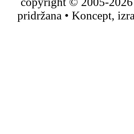
copyright © 2005-2026 
pridržana • Koncept, izr