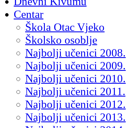
Dnevni Kivumu
Centar
Škola Otac Vjeko
Školsko osoblje
Najbolji učenici 2008.
Najbolji učenici 2009.
Najbolji učenici 2010.
Najbolji učenici 2011.
Najbolji učenici 2012.
Najbolji učenici 2013.