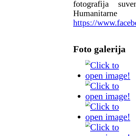
fotografija su
Humanitar
https://www.faceb
Foto galerija