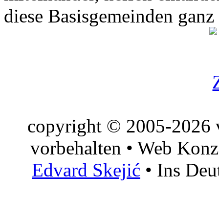
diese Basisgemeinden ganz
copyright © 2005-2026 v
vorbehalten • Web Konz
Edvard Skejić
• Ins Deu