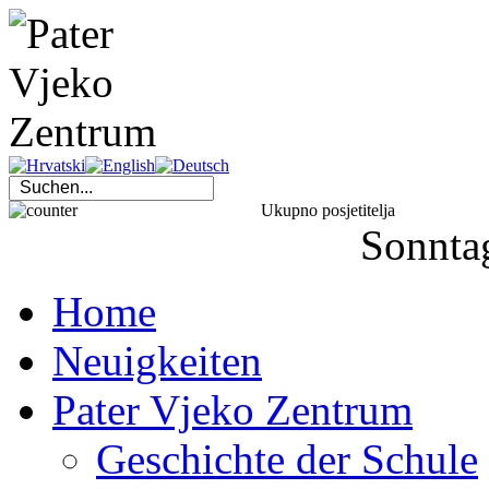
Ukupno posjetitelja
Sonnta
Home
Neuigkeiten
Pater Vjeko Zentrum
Geschichte der Schule