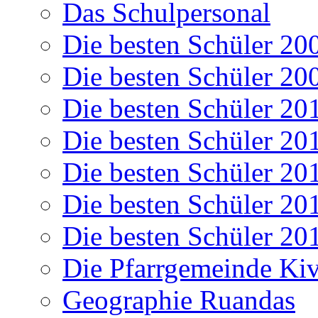
Das Schulpersonal
Die besten Schüler 20
Die besten Schüler 20
Die besten Schüler 20
Die besten Schüler 20
Die besten Schüler 20
Die besten Schüler 20
Die besten Schüler 20
Die Pfarrgemeinde K
Geographie Ruandas