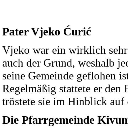
Pater Vjeko Ćurić
Vjeko war ein wirklich seh
auch der Grund, weshalb je
seine Gemeinde geflohen ist
Regelmäßig stattete er den
tröstete sie im Hinblick auf
Die Pfarrgemeinde Kivu