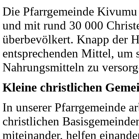
Die Pfarrgemeinde Kivumu 
und mit rund 30 000 Christen
überbevölkert. Knapp der H
entsprechenden Mittel, um 
Nahrungsmitteln zu versor
Kleine christlichen Geme
In unserer Pfarrgemeinde ar
christlichen Basisgemeinden
miteinander, helfen einande