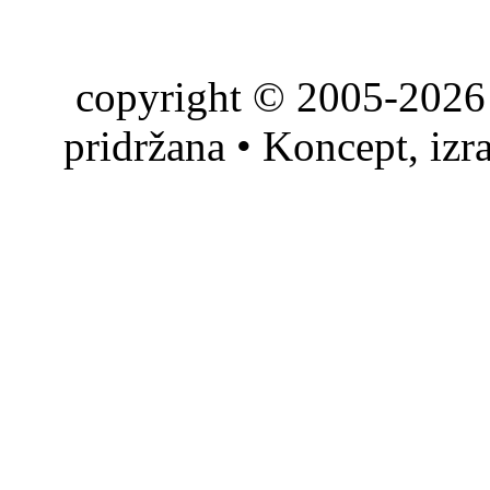
copyright © 2005-2026 
pridržana • Koncept, izr