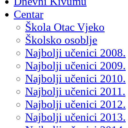
Dnevni Kivumu
Centar
Škola Otac Vjeko
Školsko osoblje
Najbolji učenici 2008.
Najbolji učenici 2009.
Najbolji učenici 2010.
Najbolji učenici 2011.
Najbolji učenici 2012.
Najbolji učenici 2013.