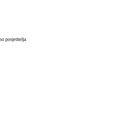
 posjetitelja