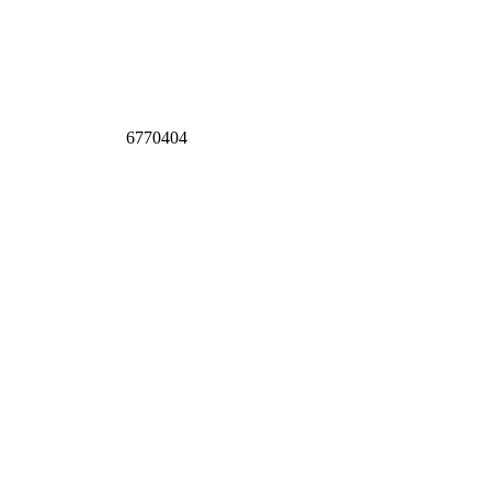
6770404