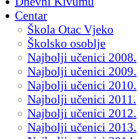
Dnevni Kivumu
Centar
Škola Otac Vjeko
Školsko osoblje
Najbolji učenici 2008.
Najbolji učenici 2009.
Najbolji učenici 2010.
Najbolji učenici 2011.
Najbolji učenici 2012.
Najbolji učenici 2013.