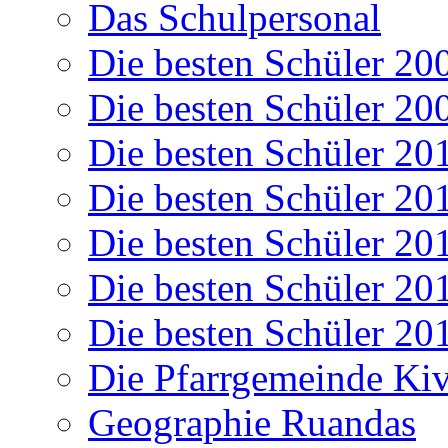
Das Schulpersonal
Die besten Schüler 20
Die besten Schüler 20
Die besten Schüler 20
Die besten Schüler 20
Die besten Schüler 20
Die besten Schüler 20
Die besten Schüler 20
Die Pfarrgemeinde K
Geographie Ruandas