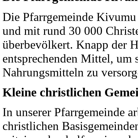
Die Pfarrgemeinde Kivumu 
und mit rund 30 000 Christen
überbevölkert. Knapp der H
entsprechenden Mittel, um 
Nahrungsmitteln zu versor
Kleine christlichen Geme
In unserer Pfarrgemeinde ar
christlichen Basisgemeinden