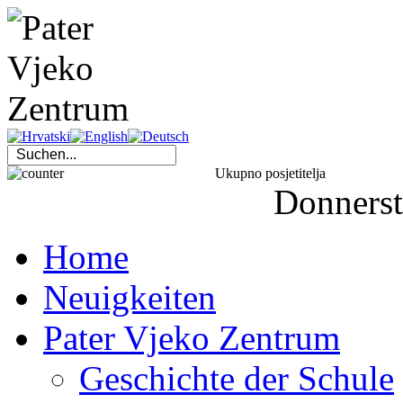
Ukupno posjetitelja
Donners
Home
Neuigkeiten
Pater Vjeko Zentrum
Geschichte der Schule