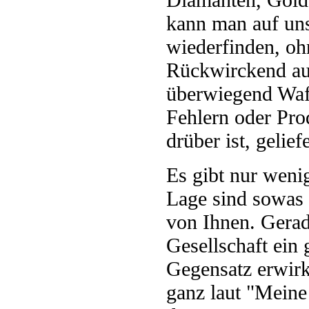
kann man auf uns
wiederfinden, oh
Rückwirckend au
überwiegend Waf
Fehlern oder Pro
drüber ist, geliefe
Es gibt nur wenig
Lage sind sowas s
von Ihnen. Gerad
Gesellschaft ein 
Gegensatz erwirk
ganz laut "Meine