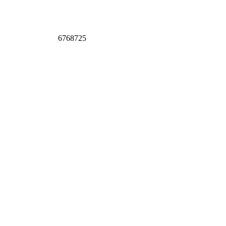
6768725