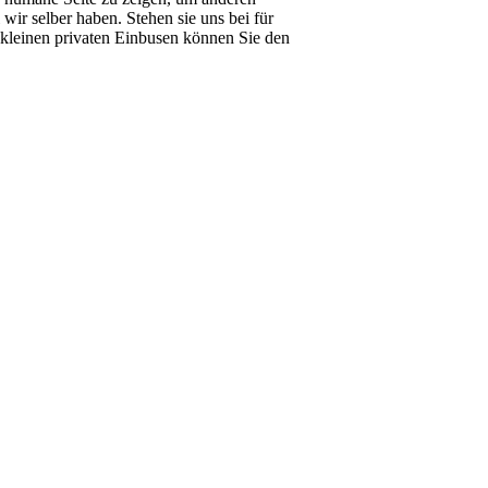
wir selber haben. Stehen sie uns bei für
t kleinen privaten Einbusen können Sie den