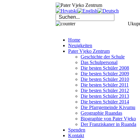
Ukupno
Home
Neuigkeiten
Pater Vjeko Zentrum
Geschichte der Schule
Das Schulpersonal
Die besten Schüler 2008
Die besten Schüler 2009
Die besten Schüler 2010
Die besten Schüler 2011
Die besten Schüler 2012
Die besten Schüler 2013
Die besten Schüler 2014
Die Pfarrgemeinde Kivumu
Geographie Ruandas
Biographie von Pater Vjeko
Der Franziskaner in Ruanda
Spenden
Kontakt