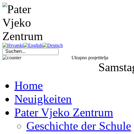
Ukupno posjetitelja
Samsta
Home
Neuigkeiten
Pater Vjeko Zentrum
Geschichte der Schule