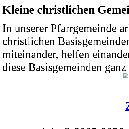
Kleine christlichen Geme
In unserer Pfarrgemeinde ar
christlichen Basisgemeinden
miteinander, helfen einande
diese Basisgemeinden ganz