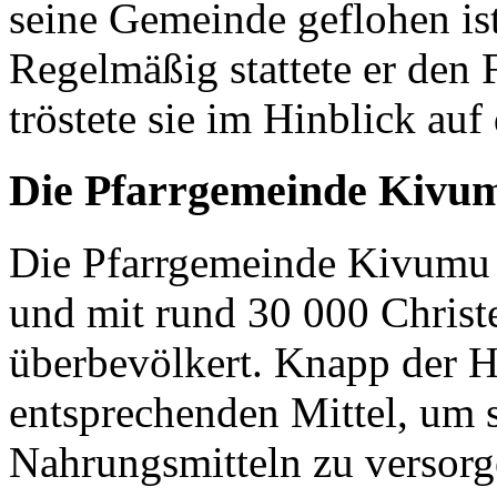
seine Gemeinde geflohen ist
Regelmäßig stattete er den
tröstete sie im Hinblick auf
Die Pfarrgemeinde Kivu
Die Pfarrgemeinde Kivumu 
und mit rund 30 000 Christen
überbevölkert. Knapp der H
entsprechenden Mittel, um 
Nahrungsmitteln zu versor