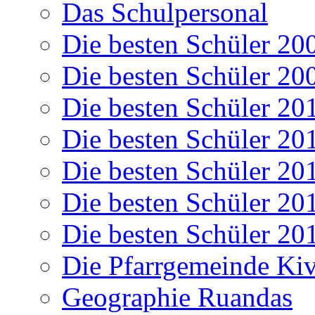
Das Schulpersonal
Die besten Schüler 20
Die besten Schüler 20
Die besten Schüler 20
Die besten Schüler 20
Die besten Schüler 20
Die besten Schüler 20
Die besten Schüler 20
Die Pfarrgemeinde K
Geographie Ruandas