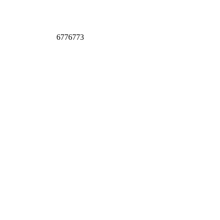
6776773