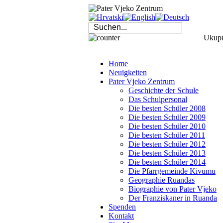
Ukupno
Home
Neuigkeiten
Pater Vjeko Zentrum
Geschichte der Schule
Das Schulpersonal
Die besten Schüler 2008
Die besten Schüler 2009
Die besten Schüler 2010
Die besten Schüler 2011
Die besten Schüler 2012
Die besten Schüler 2013
Die besten Schüler 2014
Die Pfarrgemeinde Kivumu
Geographie Ruandas
Biographie von Pater Vjeko
Der Franziskaner in Ruanda
Spenden
Kontakt