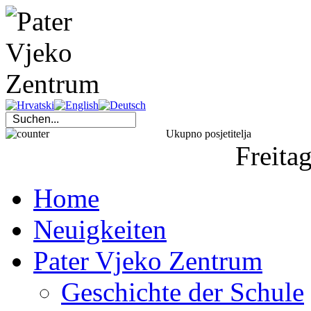
Ukupno posjetitelja
Freita
Home
Neuigkeiten
Pater Vjeko Zentrum
Geschichte der Schule