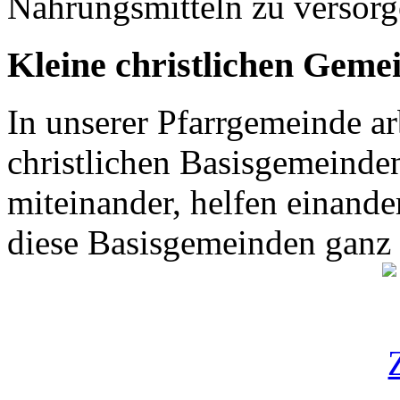
Nahrungsmitteln zu versor
Kleine christlichen Geme
In unserer Pfarrgemeinde ar
christlichen Basisgemeinden
miteinander, helfen einande
diese Basisgemeinden ganz