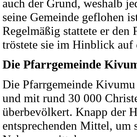
auch der Grund, weshalb je
seine Gemeinde geflohen ist
Regelmäßig stattete er den
tröstete sie im Hinblick auf
Die Pfarrgemeinde Kivu
Die Pfarrgemeinde Kivumu 
und mit rund 30 000 Christen
überbevölkert. Knapp der H
entsprechenden Mittel, um 