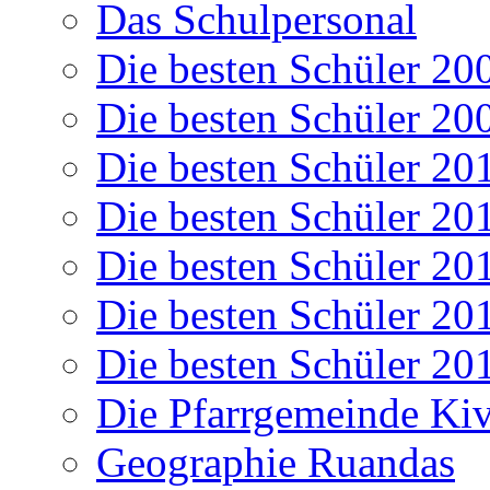
Das Schulpersonal
Die besten Schüler 20
Die besten Schüler 20
Die besten Schüler 20
Die besten Schüler 20
Die besten Schüler 20
Die besten Schüler 20
Die besten Schüler 20
Die Pfarrgemeinde K
Geographie Ruandas