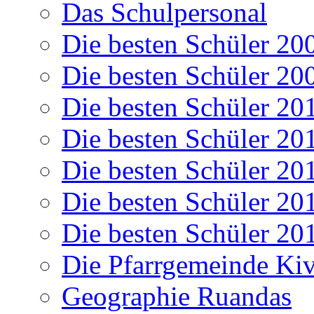
Das Schulpersonal
Die besten Schüler 20
Die besten Schüler 20
Die besten Schüler 20
Die besten Schüler 20
Die besten Schüler 20
Die besten Schüler 20
Die besten Schüler 20
Die Pfarrgemeinde K
Geographie Ruandas