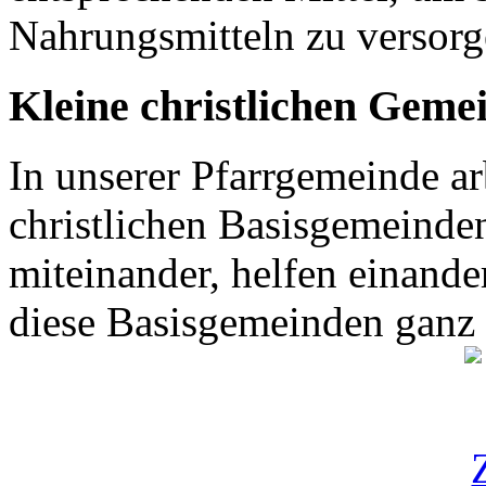
Nahrungsmitteln zu versor
Kleine christlichen Geme
In unserer Pfarrgemeinde ar
christlichen Basisgemeinden
miteinander, helfen einande
diese Basisgemeinden ganz