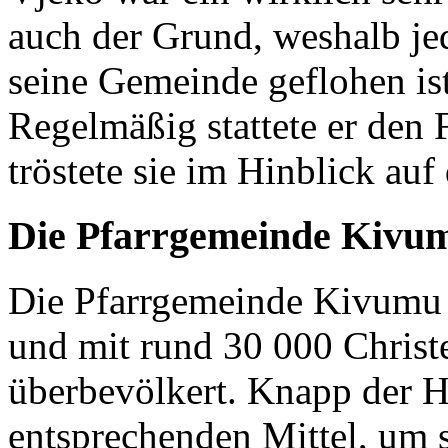
auch der Grund, weshalb je
seine Gemeinde geflohen ist
Regelmäßig stattete er den
tröstete sie im Hinblick auf
Die Pfarrgemeinde Kivu
Die Pfarrgemeinde Kivumu 
und mit rund 30 000 Christen
überbevölkert. Knapp der H
entsprechenden Mittel, um 