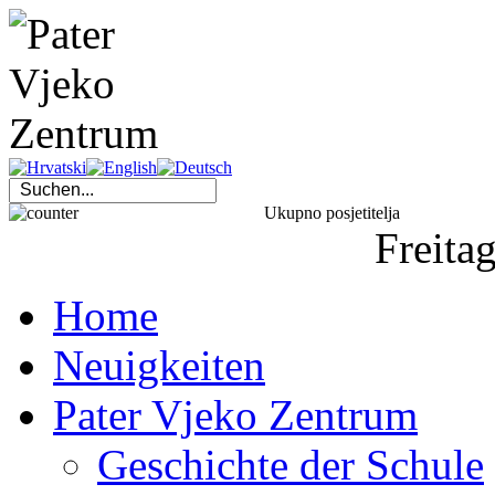
Ukupno posjetitelja
Freita
Home
Neuigkeiten
Pater Vjeko Zentrum
Geschichte der Schule