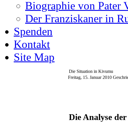
Biographie von Pater 
Der Franziskaner in R
Spenden
Kontakt
Site Map
Die Situation in Kivumu
Freitag, 15. Januar 2010
Geschrie
Die Analyse der