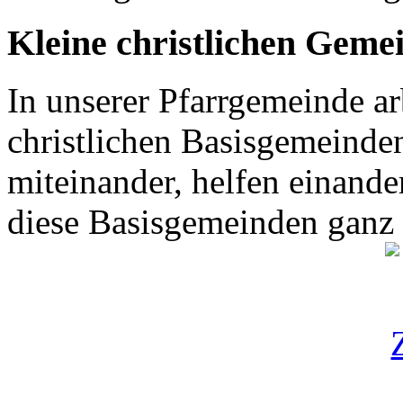
Kleine christlichen Geme
In unserer Pfarrgemeinde ar
christlichen Basisgemeinden
miteinander, helfen einande
diese Basisgemeinden ganz