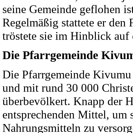
seine Gemeinde geflohen ist
Regelmäßig stattete er den
tröstete sie im Hinblick auf
Die Pfarrgemeinde Kivu
Die Pfarrgemeinde Kivumu 
und mit rund 30 000 Christen
überbevölkert. Knapp der H
entsprechenden Mittel, um 
Nahrungsmitteln zu versor