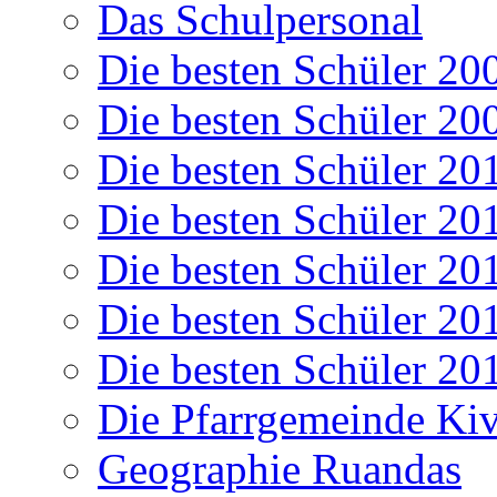
Das Schulpersonal
Die besten Schüler 20
Die besten Schüler 20
Die besten Schüler 20
Die besten Schüler 20
Die besten Schüler 20
Die besten Schüler 20
Die besten Schüler 20
Die Pfarrgemeinde K
Geographie Ruandas