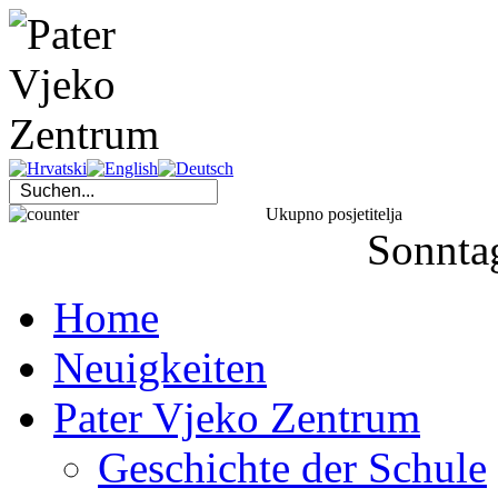
Ukupno posjetitelja
Sonnta
Home
Neuigkeiten
Pater Vjeko Zentrum
Geschichte der Schule