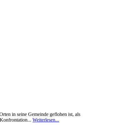
rten in seine Gemeinde geflohen ist, als
 Konfrontation...
Weiterlesen...