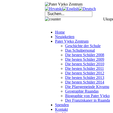
Ukupno
Home
Neuigkeiten
Pater Vjeko Zentrum
Geschichte der Schule
Das Schulpersonal
Die besten Schüler 2008
Die besten Schüler 2009
Die besten Schüler 2010
Die besten Schüler 2011
Die besten Schüler 2012
Die besten Schüler 2013
Die besten Schüler 2014
Die Pfarrgemeinde Kivumu
Geographie Ruandas
Biographie von Pater Vjeko
Der Franziskaner in Ruanda
Spenden
Kontakt