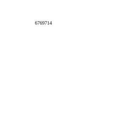
6769714