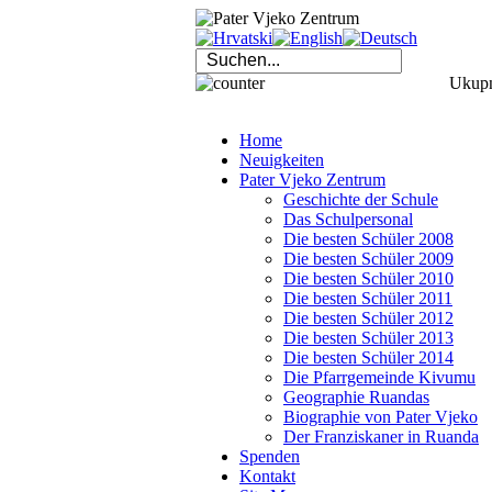
Ukupno
Home
Neuigkeiten
Pater Vjeko Zentrum
Geschichte der Schule
Das Schulpersonal
Die besten Schüler 2008
Die besten Schüler 2009
Die besten Schüler 2010
Die besten Schüler 2011
Die besten Schüler 2012
Die besten Schüler 2013
Die besten Schüler 2014
Die Pfarrgemeinde Kivumu
Geographie Ruandas
Biographie von Pater Vjeko
Der Franziskaner in Ruanda
Spenden
Kontakt