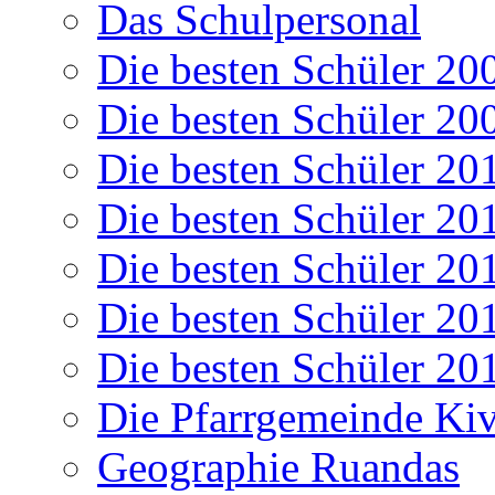
Das Schulpersonal
Die besten Schüler 20
Die besten Schüler 20
Die besten Schüler 20
Die besten Schüler 20
Die besten Schüler 20
Die besten Schüler 20
Die besten Schüler 20
Die Pfarrgemeinde K
Geographie Ruandas