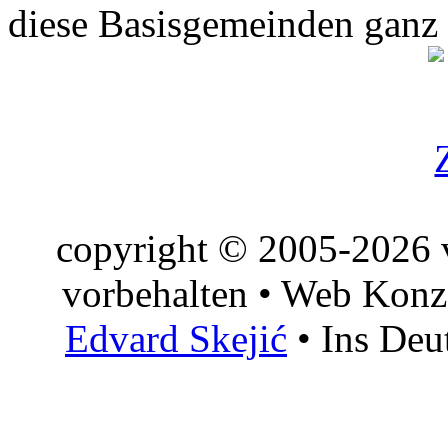
diese Basisgemeinden ganz
copyright © 2005-2026 v
vorbehalten • Web Konz
Edvard Skejić
• Ins Deu