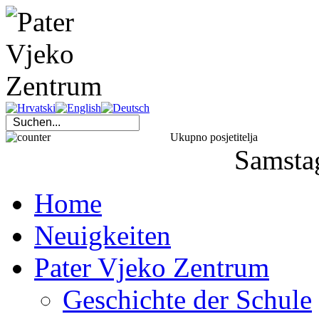
Ukupno posjetitelja
Samsta
Home
Neuigkeiten
Pater Vjeko Zentrum
Geschichte der Schule