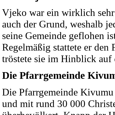
Vjeko war ein wirklich seh
auch der Grund, weshalb je
seine Gemeinde geflohen ist
Regelmäßig stattete er den
tröstete sie im Hinblick auf
Die Pfarrgemeinde Kivu
Die Pfarrgemeinde Kivumu 
und mit rund 30 000 Christen