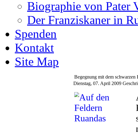
Biographie von Pater 
Der Franziskaner in R
Spenden
Kontakt
Site Map
Begegnung mit dem schwarzen 
Dienstag, 07. April 2009
Geschri