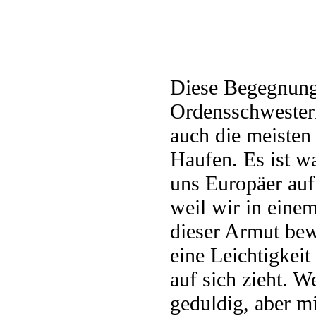
Diese Begegnunge
Ordensschwestern
auch die meisten
Haufen. Es ist wa
uns Europäer auf
weil wir in einem
dieser Armut bew
eine Leichtigkei
auf sich zieht. 
geduldig, aber mi