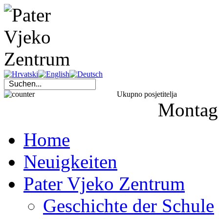
Ukupno posjetitelja
Montag
Home
Neuigkeiten
Pater Vjeko Zentrum
Geschichte der Schule