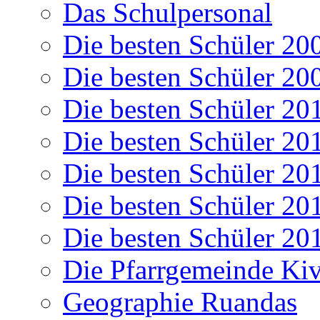
Das Schulpersonal
Die besten Schüler 20
Die besten Schüler 20
Die besten Schüler 20
Die besten Schüler 20
Die besten Schüler 20
Die besten Schüler 20
Die besten Schüler 20
Die Pfarrgemeinde K
Geographie Ruandas