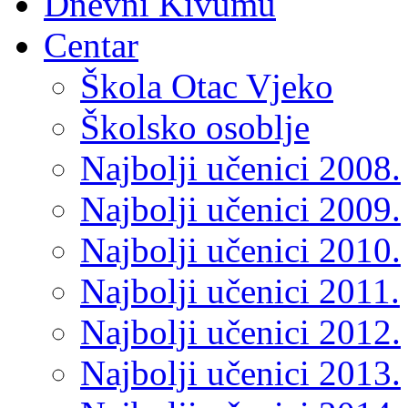
Dnevni Kivumu
Centar
Škola Otac Vjeko
Školsko osoblje
Najbolji učenici 2008.
Najbolji učenici 2009.
Najbolji učenici 2010.
Najbolji učenici 2011.
Najbolji učenici 2012.
Najbolji učenici 2013.