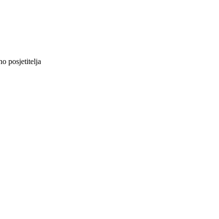
 posjetitelja