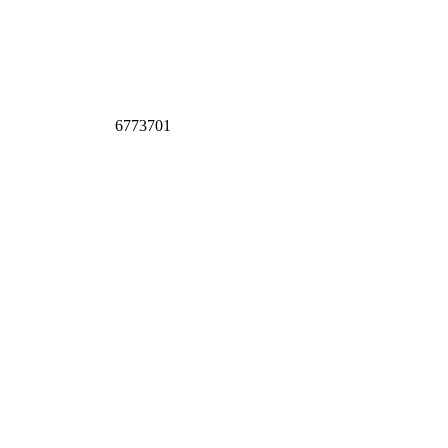
6773701