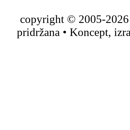
copyright © 2005-2026 
pridržana • Koncept, izr