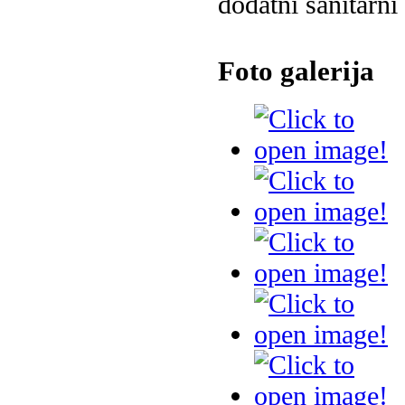
dodatni sanitarni
Foto galerija