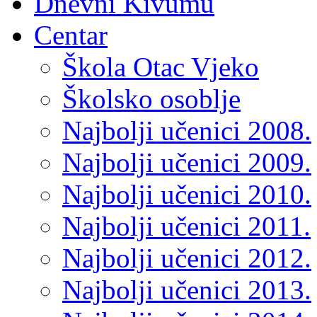
Dnevni Kivumu
Centar
Škola Otac Vjeko
Školsko osoblje
Najbolji učenici 2008.
Najbolji učenici 2009.
Najbolji učenici 2010.
Najbolji učenici 2011.
Najbolji učenici 2012.
Najbolji učenici 2013.